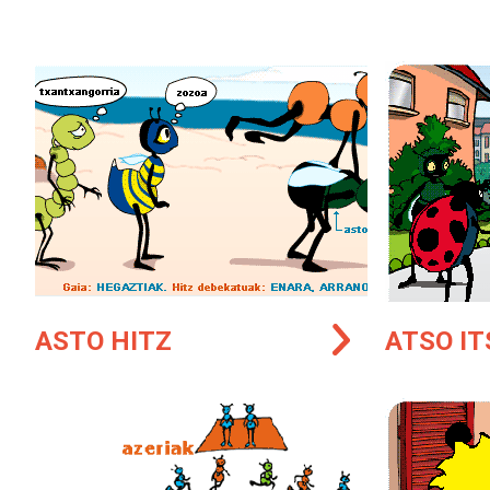
ASTO HITZ
ATSO IT