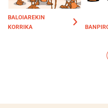
BALOIAREKIN
KORRIKA
BANPIR