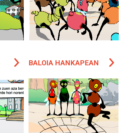
BALOIA HANKAPEAN