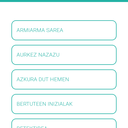
ARMIARMA SAREA
AURKEZ NAZAZU
AZKURA DUT HEMEN
BERTUTEEN INIZIALAK