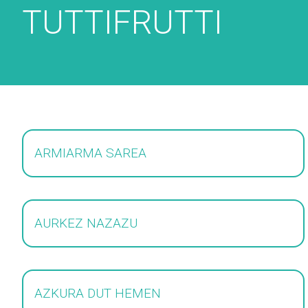
TUTTIFRUTTI
ARMIARMA SAREA
AURKEZ NAZAZU
AZKURA DUT HEMEN