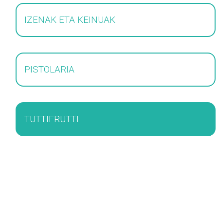
IZENAK ETA KEINUAK
PISTOLARIA
TUTTIFRUTTI