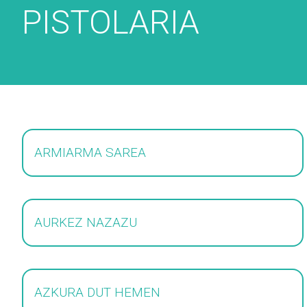
PISTOLARIA
ARMIARMA SAREA
AURKEZ NAZAZU
AZKURA DUT HEMEN