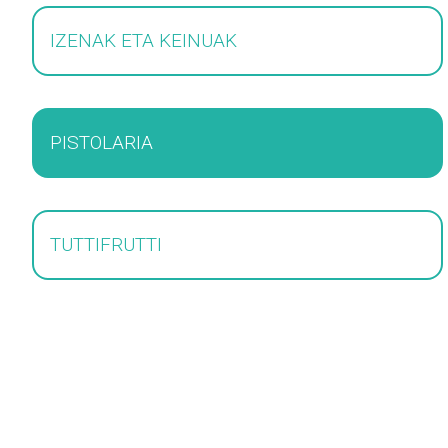
IZENAK ETA KEINUAK
PISTOLARIA
TUTTIFRUTTI