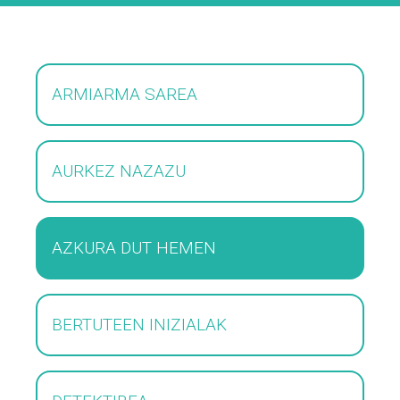
ARMIARMA SAREA
AURKEZ NAZAZU
AZKURA DUT HEMEN
BERTUTEEN INIZIALAK