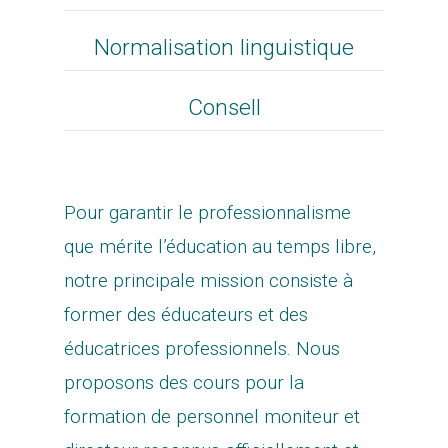
Normalisation linguistique
Consell
Pour garantir le professionnalisme
que mérite l’éducation au temps libre,
notre principale mission consiste à
former des éducateurs et des
éducatrices professionnels. Nous
proposons des cours pour la
formation de personnel moniteur et