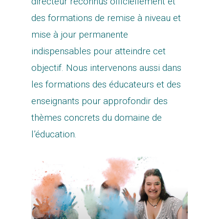
directeur reconnus officiellement et
des formations de remise à niveau et
mise à jour permanente
indispensables pour atteindre cet
objectif. Nous intervenons aussi dans
les formations des éducateurs et des
enseignants pour approfondir des
thèmes concrets du domaine de
l’éducation.