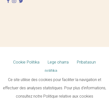
instagram
twitter
Cookie Politika
Lege oharra
Pribatasun
politika
Ce site utilise des cookies pour faciliter la navigation et
effectuer des analyses statistiques. Pour plus d'informations,
consultez notre
Politique relative aux cookies