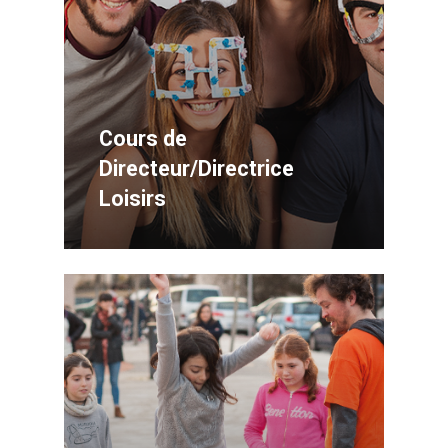
Cours de
Directeur/Directrice
Loisirs