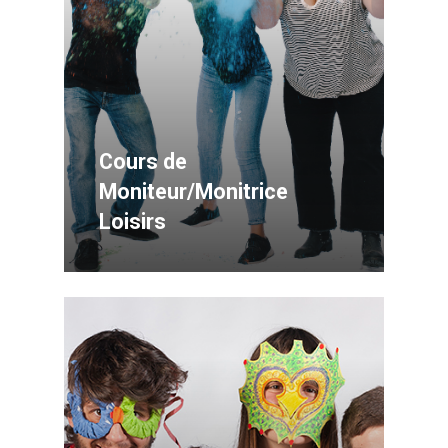
Cours de
Moniteur/Monitrice
Loisirs