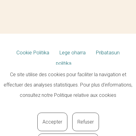
Cookie Politika
Lege oharra
Pribatasun
politika
Ce site utilise des cookies pour faciliter la navigation et
effectuer des analyses statistiques. Pour plus d'informations,
consultez notre
Politique relative aux cookies
Accepter
Refuser