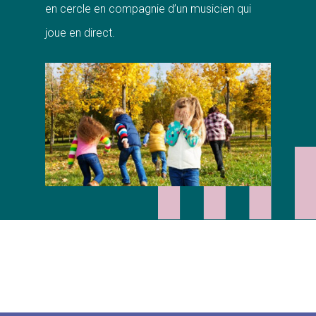
en cercle en compagnie d’un musicien qui
joue en direct.