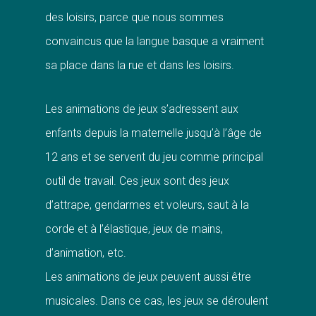
des loisirs, parce que nous sommes
convaincus que la langue basque a vraiment
sa place dans la rue et dans les loisirs.
Les animations de jeux s’adressent aux
enfants depuis la maternelle jusqu’à l’âge de
12 ans et se servent du jeu comme principal
outil de travail. Ces jeux sont des jeux
d’attrape, gendarmes et voleurs, saut à la
corde et à l’élastique, jeux de mains,
d’animation, etc.
Les animations de jeux peuvent aussi être
musicales. Dans ce cas, les jeux se déroulent