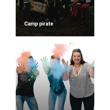
Camp pirate