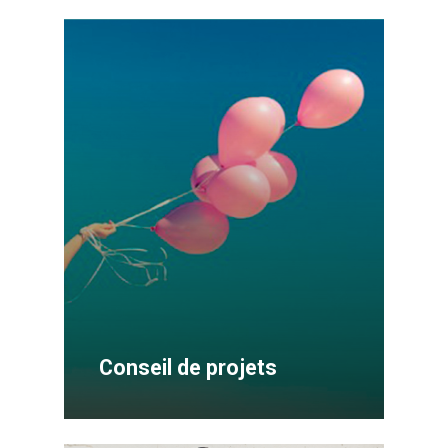
Conseil de projets