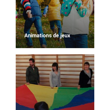
Animations de jeux