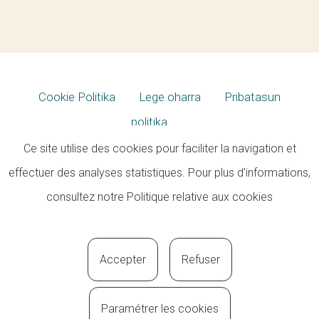
Cookie Politika
Lege oharra
Pribatasun
politika
Ce site utilise des cookies pour faciliter la navigation et
effectuer des analyses statistiques. Pour plus d'informations,
consultez notre
Politique relative aux cookies
Accepter
Refuser
Paramétrer les cookies