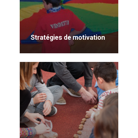
Stratégies de motivation