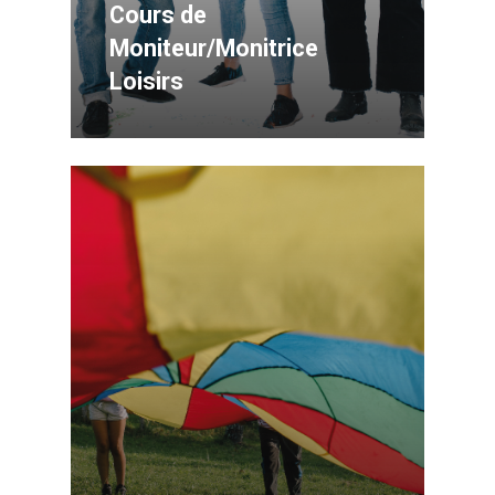
Cours de
Moniteur/Monitrice
Loisirs