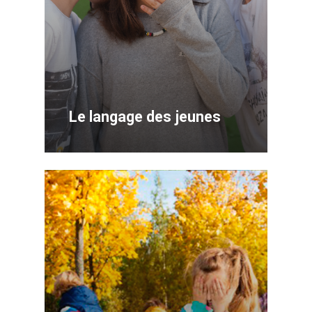
Le langage des jeunes