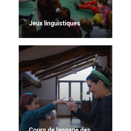
Jeux linguistiques
Cours de langage des