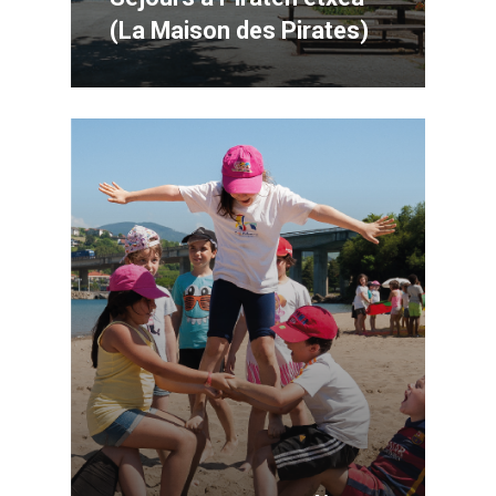
(La Maison des Pirates)