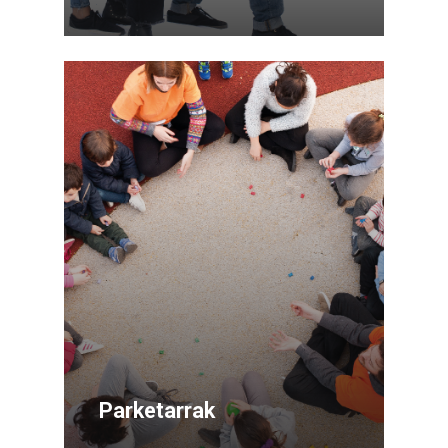
Parketarrak