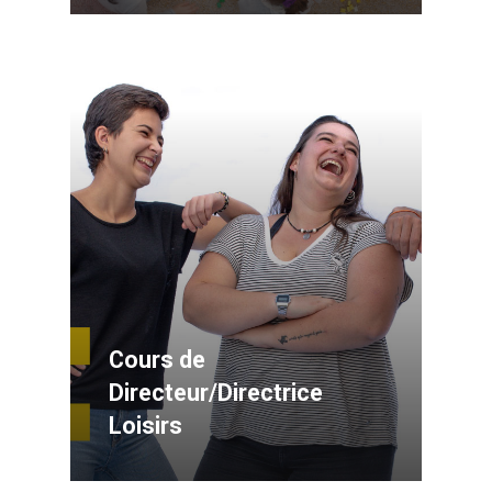
Cours de
Directeur/Directrice
Loisirs