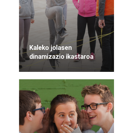
Kaleko jolasen
dinamizazio ikastaroa