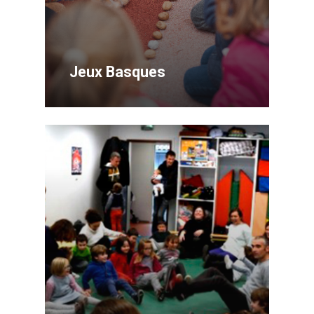
Jeux Basques