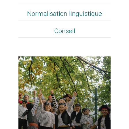
Normalisation linguistique
Consell