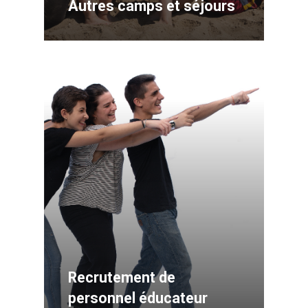
Autres camps et séjours
Recrutement de
personnel éducateur