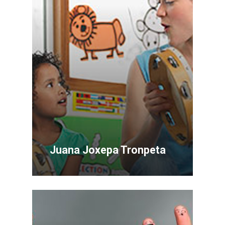
Juana Joxepa Tronpeta