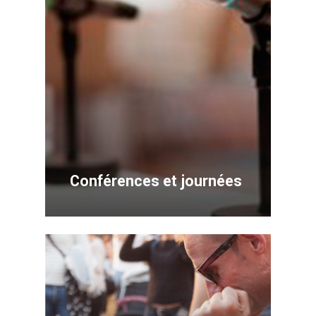
Conférences et journées