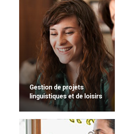
Gestion de projets
linguistiques et de loisirs