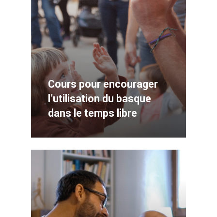
Cours pour encourager
l’utilisation du basque
dans le temps libre