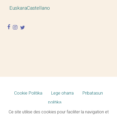
Euskara
Castellano
facebook
instagram
twitter
Cookie Politika
Lege oharra
Pribatasun
politika
Ce site utilise des cookies pour faciliter la navigation et