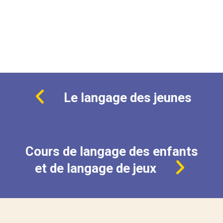
Le langage des jeunes
Cours de langage des enfants
et de langage de jeux