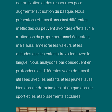
de motivation et des ressources pour
augmenter l’utilisation du basque. Nous
présentons et travaillons ainsi différentes
méthodes qui peuvent avoir des effets sur la
motivation du propre personnel éducateur,
mais aussi améliorer les valeurs et les
attitudes que les enfants travaillent avec la
langue. Nous analysons par conséquent en
profondeur les différentes voies de travail
utilisées avec les enfants et les jeunes, aussi
bien dans le domaine des loisirs que dans le
sport et les établissements scolaires.