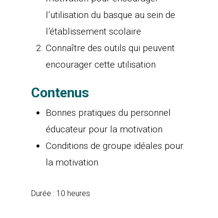
l’utilisation du basque au sein de
l’établissement scolaire
Connaître des outils qui peuvent
encourager cette utilisation
Contenus
Bonnes pratiques du personnel
éducateur pour la motivation
Conditions de groupe idéales pour
la motivation
Durée : 10 heures