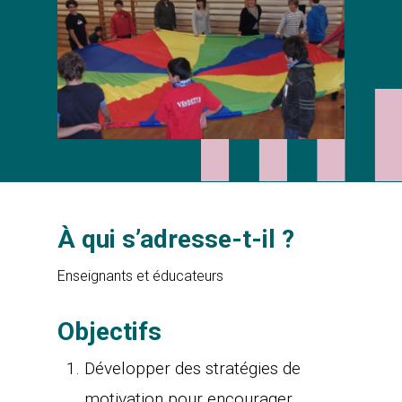
À qui s’adresse-t-il ?
Enseignants et éducateurs
Objectifs
Développer des stratégies de
motivation pour encourager