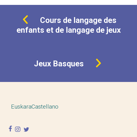
Cours de langage des
enfants et de langage de jeux
Jeux Basques
Euskara
Castellano
facebook
instagram
twitter