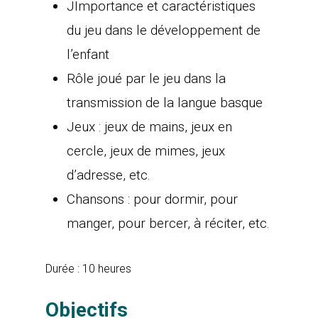
JImportance et caractéristiques
du jeu dans le développement de
l’enfant
Rôle joué par le jeu dans la
transmission de la langue basque
Jeux : jeux de mains, jeux en
cercle, jeux de mimes, jeux
d’adresse, etc.
Chansons : pour dormir, pour
manger, pour bercer, à réciter, etc.
Durée : 10 heures
Objectifs