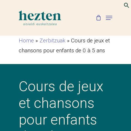
Skip
to
Menu
Close
main
Menu
content
Home
»
Zerbitzuak
»
Cours de jeux et
chansons pour enfants de 0 à 5 ans
Cours de jeux
et chansons
pour enfants