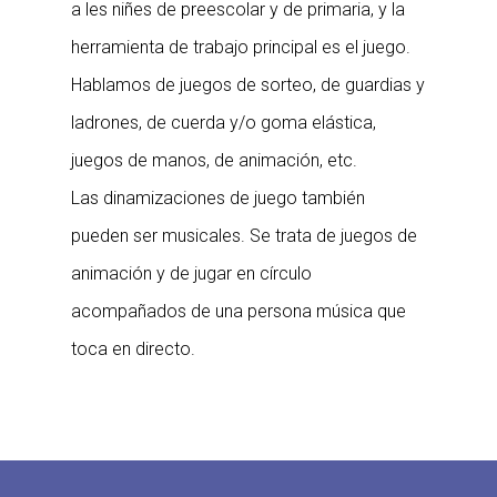
a les niñes de preescolar y de primaria, y la
herramienta de trabajo principal es el juego.
Hablamos de juegos de sorteo, de guardias y
ladrones, de cuerda y/o goma elástica,
juegos de manos, de animación, etc.
Las dinamizaciones de juego también
pueden ser musicales. Se trata de juegos de
animación y de jugar en círculo
acompañados de una persona música que
toca en directo.