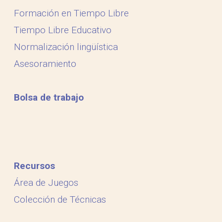
Formación en Tiempo Libre
Tiempo Libre Educativo
Normalización lingüística
Asesoramiento
Bolsa de trabajo
Recursos
Área de Juegos
Colección de Técnicas