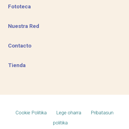
Fototeca
Nuestra Red
Contacto
Tienda
Cookie Politika
Lege oharra
Pribatasun
politika