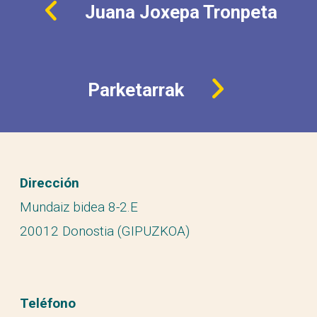
Juana Joxepa Tronpeta
Parketarrak
Dirección
Mundaiz bidea 8-2.E
20012 Donostia (GIPUZKOA)
Teléfono