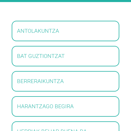
ANTOLAKUNTZA
BAT GUZTIONTZAT
BERRERAIKUNTZA
HARANTZAGO BEGIRA