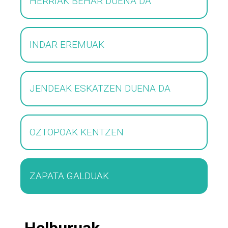
HERRIAK BEHAR DUENA DA
INDAR EREMUAK
JENDEAK ESKATZEN DUENA DA
OZTOPOAK KENTZEN
ZAPATA GALDUAK
Helburuak