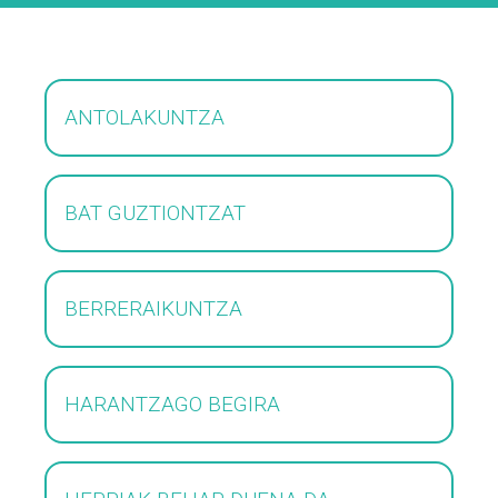
ANTOLAKUNTZA
BAT GUZTIONTZAT
BERRERAIKUNTZA
HARANTZAGO BEGIRA