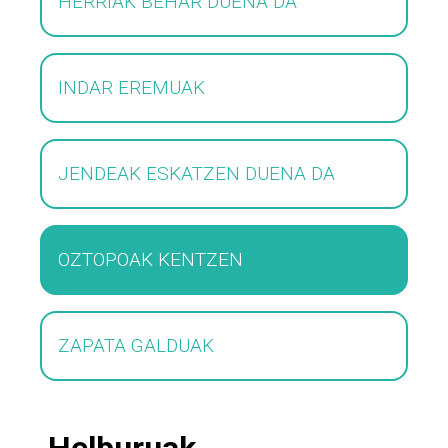
HERRIAK BEHAR DUENA DA
INDAR EREMUAK
JENDEAK ESKATZEN DUENA DA
OZTOPOAK KENTZEN
ZAPATA GALDUAK
Helburuak