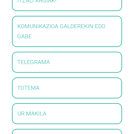
ITZALI ARGIAK!
KOMUNIKAZIOA GALDEREKIN EDO
GABE
TELEGRAMA
TOTEMA
UR MAKILA