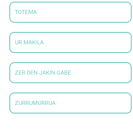
TOTEMA
UR MAKILA
ZER DEN JAKIN GABE
ZURRUMURRUA