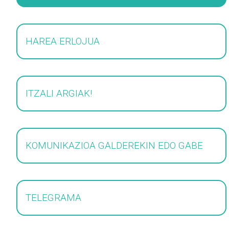
HAREA ERLOJUA
ITZALI ARGIAK!
KOMUNIKAZIOA GALDEREKIN EDO GABE
TELEGRAMA