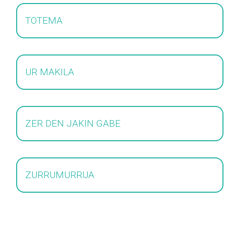
TOTEMA
UR MAKILA
ZER DEN JAKIN GABE
ZURRUMURRUA