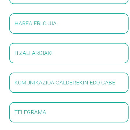
HAREA ERLOJUA
ITZALI ARGIAK!
KOMUNIKAZIOA GALDEREKIN EDO GABE
TELEGRAMA