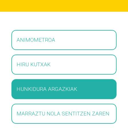
ANIMOMETROA
HIRU KUTXAK
HUNKIDURA ARGAZKIAK
MARRAZTU NOLA SENTITZEN ZAREN