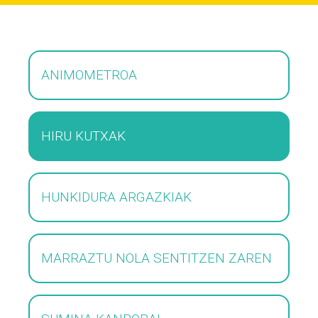
ANIMOMETROA
HIRU KUTXAK
HUNKIDURA ARGAZKIAK
MARRAZTU NOLA SENTITZEN ZAREN