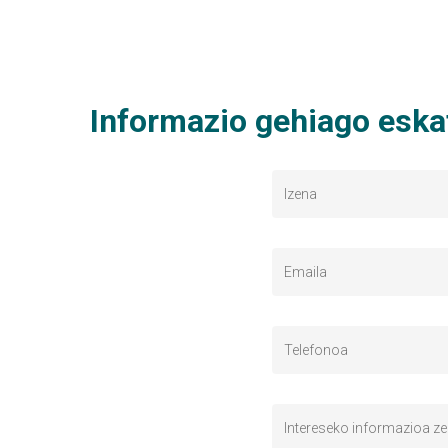
Informazio gehiago eska