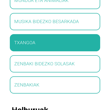
MUNDUA ETA ANIMALIAK
MUSIKA BIDEZKO BESARKADA
TXANGOA
ZENBAKI BIDEZKO SOLASAK
ZENBAKIAK
Helburuak