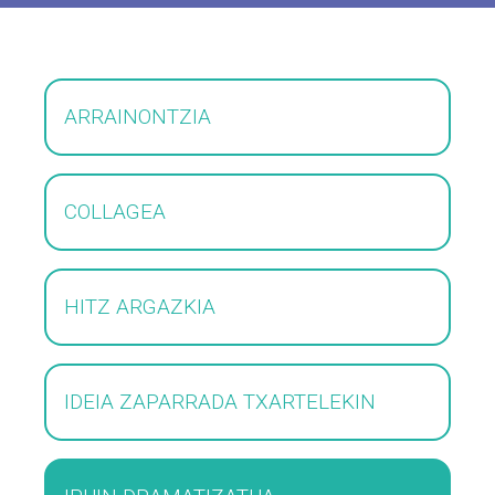
ARRAINONTZIA
COLLAGEA
HITZ ARGAZKIA
IDEIA ZAPARRADA TXARTELEKIN