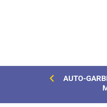
AUTO-GARB