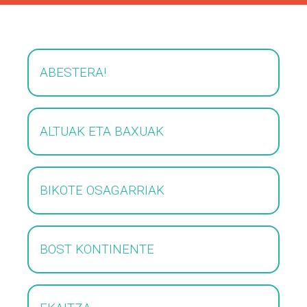
ABESTERA!
ALTUAK ETA BAXUAK
BIKOTE OSAGARRIAK
BOST KONTINENTE