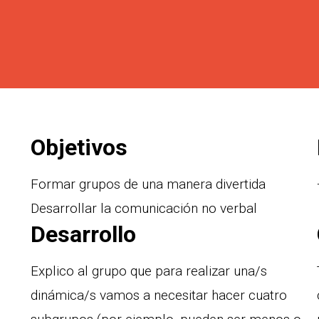
Objetivos
Formar grupos de una manera divertida
Desarrollar la comunicación no verbal
Desarrollo
Explico al grupo que para realizar una/s
dinámica/s vamos a necesitar hacer cuatro