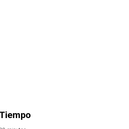
Tiempo