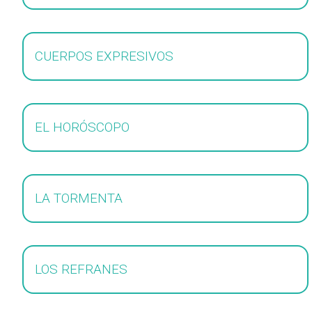
CUERPOS EXPRESIVOS
EL HORÓSCOPO
LA TORMENTA
LOS REFRANES