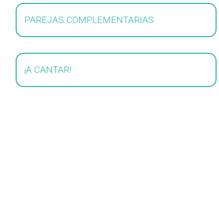
PAREJAS COMPLEMENTARIAS
¡A CANTAR!