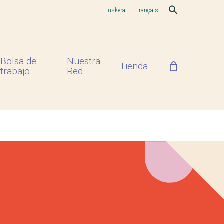
Euskera
Français
Bolsa de
Nuestra
Tienda
trabajo
Red