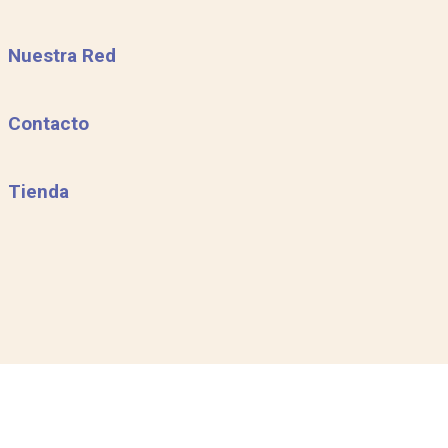
Nuestra Red
Contacto
Tienda