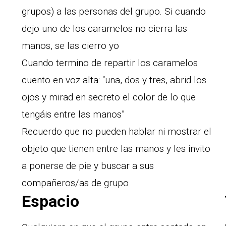
grupos) a las personas del grupo. Si cuando
dejo uno de los caramelos no cierra las
manos, se las cierro yo
Cuando termino de repartir los caramelos
cuento en voz alta: “una, dos y tres, abrid los
ojos y mirad en secreto el color de lo que
tengáis entre las manos”
Recuerdo que no pueden hablar ni mostrar el
objeto que tienen entre las manos y les invito
a ponerse de pie y buscar a sus
compañeros/as de grupo
Espacio