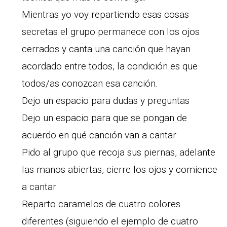
Mientras yo voy repartiendo esas cosas
secretas el grupo permanece con los ojos
cerrados y canta una canción que hayan
acordado entre todos, la condición es que
todos/as conozcan esa canción.
Dejo un espacio para dudas y preguntas
Dejo un espacio para que se pongan de
acuerdo en qué canción van a cantar
Pido al grupo que recoja sus piernas, adelante
las manos abiertas, cierre los ojos y comience
a cantar
Reparto caramelos de cuatro colores
diferentes (siguiendo el ejemplo de cuatro