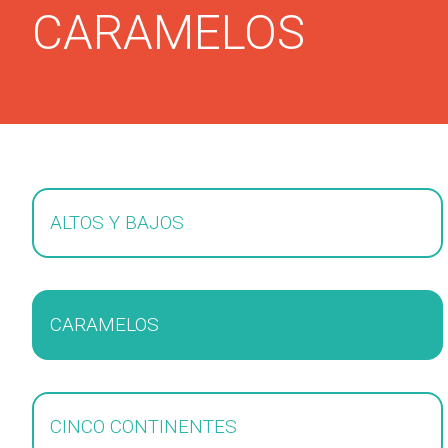
CARAMELOS
ALTOS Y BAJOS
CARAMELOS
CINCO CONTINENTES