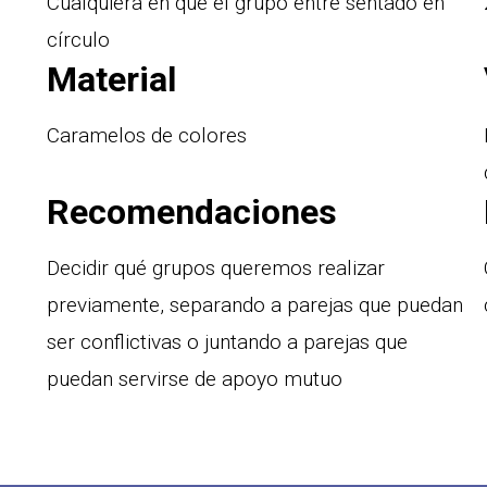
Cualquiera en que el grupo entre sentado en
círculo
Material
Caramelos de colores
Recomendaciones
Decidir qué grupos queremos realizar
previamente, separando a parejas que puedan
ser conflictivas o juntando a parejas que
puedan servirse de apoyo mutuo