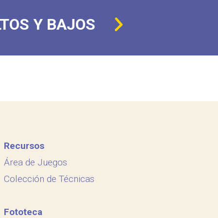
LTOS Y BAJOS
Recursos
Área de Juegos
Colección de Técnicas
Fototeca