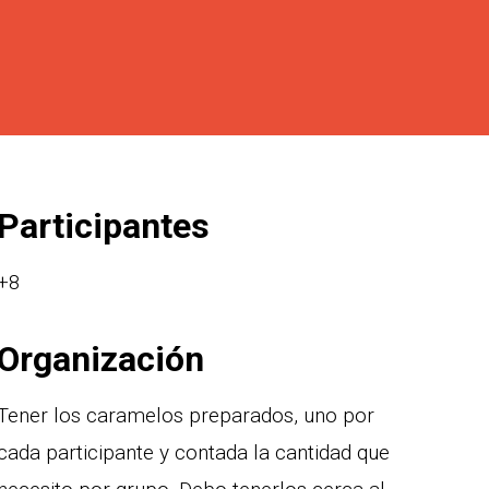
Participantes
+8
Organización
Tener los caramelos preparados, uno por
cada participante y contada la cantidad que