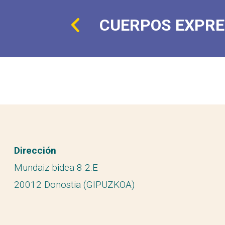
CUERPOS EXPRE
Dirección
Mundaiz bidea 8-2.E
20012 Donostia (GIPUZKOA)