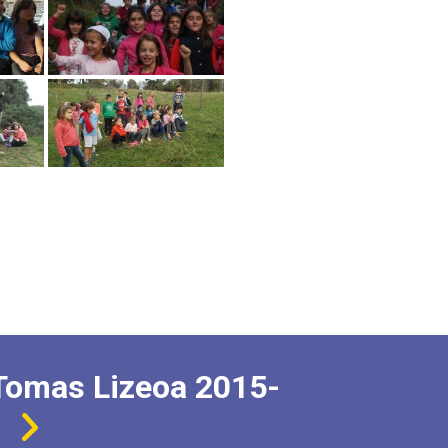
Tomas Lizeoa 2015-