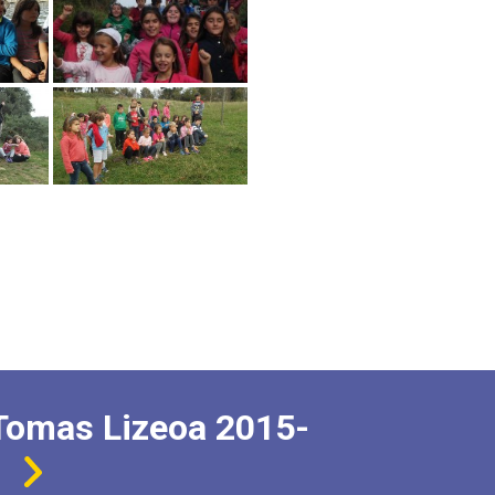
Tomas Lizeoa 2015-