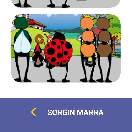
SORGIN MARRA