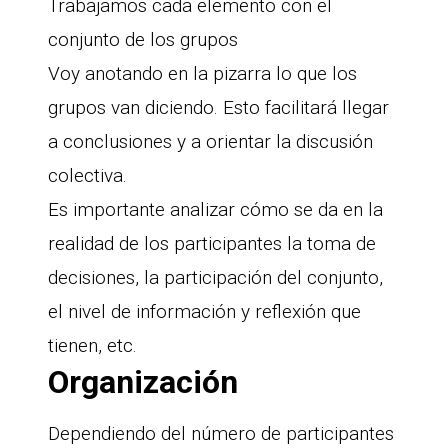
Trabajamos cada elemento con el
conjunto de los grupos
Voy anotando en la pizarra lo que los
grupos van diciendo. Esto facilitará llegar
a conclusiones y a orientar la discusión
colectiva.
Es importante analizar cómo se da en la
realidad de los participantes la toma de
decisiones, la participación del conjunto,
el nivel de información y reflexión que
tienen, etc.
Organización
Dependiendo del número de participantes