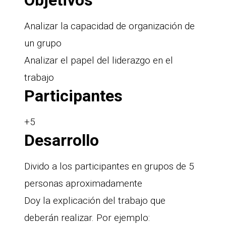
Analizar la capacidad de organización de
un grupo
Analizar el papel del liderazgo en el
trabajo
Participantes
+5
Desarrollo
Divido a los participantes en grupos de 5
personas aproximadamente
Doy la explicación del trabajo que
deberán realizar. Por ejemplo: