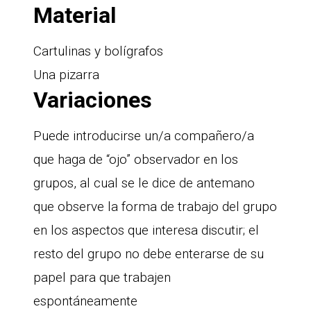
Material
Cartulinas y bolígrafos
Una pizarra
Variaciones
Puede introducirse un/a compañero/a
que haga de “ojo” observador en los
grupos, al cual se le dice de antemano
que observe la forma de trabajo del grupo
en los aspectos que interesa discutir; el
resto del grupo no debe enterarse de su
papel para que trabajen
espontáneamente