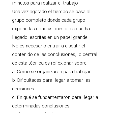
minutos para realizar el trabajo
Una vez agotado el tiempo se pasa al
grupo completo donde cada grupo
expone las conclusiones a las que ha
llegado, escritas en un papel grande
No es necesario entrar a discutir el
contenido de las conclusiones, lo central
de esta técnica es reflexionar sobre:
a. Cómo se organizaron para trabajar
b. Dificultades para llegar a tomar las
decisiones
c. En qué se fundamentaron para llegar a
determinadas conclusiones