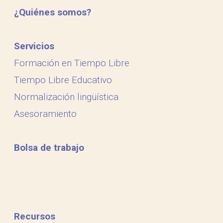
¿Quiénes somos?
Servicios
Formación en Tiempo Libre
Tiempo Libre Educativo
Normalización lingüística
Asesoramiento
Bolsa de trabajo
Recursos