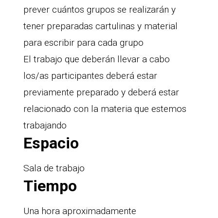
prever cuántos grupos se realizarán y
tener preparadas cartulinas y material
para escribir para cada grupo
El trabajo que deberán llevar a cabo
los/as participantes deberá estar
previamente preparado y deberá estar
relacionado con la materia que estemos
trabajando
Espacio
Sala de trabajo
Tiempo
Una hora aproximadamente