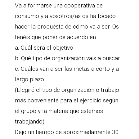
Va a formarse una cooperativa de
consumo y a vosotros/as os ha tocado
hacer la propuesta de cómo va a ser. Os
tenéis que poner de acuerdo en:
a. Cuál será el objetivo
b. Qué tipo de organización vais a buscar
c. Cuáles van a ser las metas a corto y a
largo plazo
(Elegiré el tipo de organización o trabajo
más conveniente para el ejercicio según
el grupo y la materia que estemos
trabajando)
Dejo un tiempo de aproximadamente 30