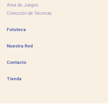
Área de Juegos
Colección de Técnicas
Fototeca
Nuestra Red
Contacto
Tienda