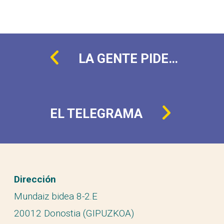
LA GENTE PIDE…
EL TELEGRAMA
Dirección
Mundaiz bidea 8-2.E
20012 Donostia (GIPUZKOA)