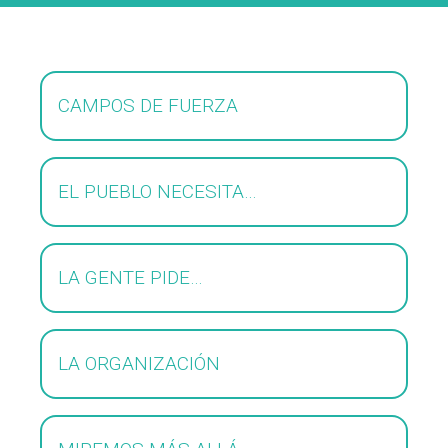
CAMPOS DE FUERZA
EL PUEBLO NECESITA…
LA GENTE PIDE…
LA ORGANIZACIÓN