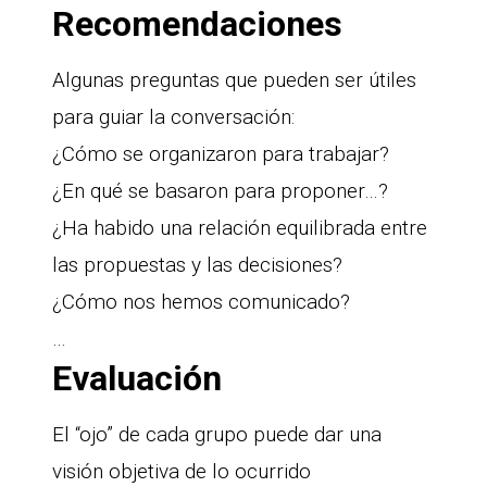
Recomendaciones
Algunas preguntas que pueden ser útiles
para guiar la conversación:
¿Cómo se organizaron para trabajar?
¿En qué se basaron para proponer…?
¿Ha habido una relación equilibrada entre
las propuestas y las decisiones?
¿Cómo nos hemos comunicado?
…
Evaluación
El “ojo” de cada grupo puede dar una
visión objetiva de lo ocurrido