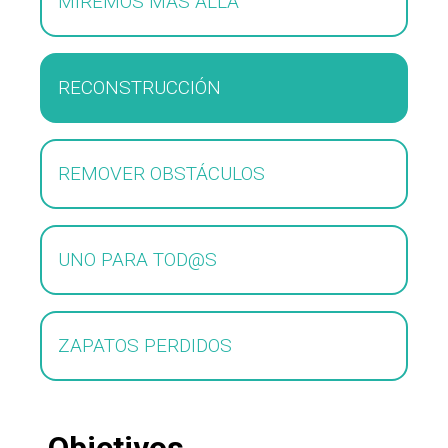
MIREMOS MÁS ALLÁ
RECONSTRUCCIÓN
REMOVER OBSTÁCULOS
UNO PARA TOD@S
ZAPATOS PERDIDOS
Objetivos