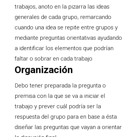
trabajos, anoto en la pizarra las ideas
generales de cada grupo, remarcando
cuando una idea se repite entre grupos y
mediante preguntas orientativas ayudando
a identificar los elementos que podrían
faltar o sobrar en cada trabajo
Organización
Debo tener preparada la pregunta o
premisa con la que se va a iniciar el
trabajo y prever cuál podría ser la
respuesta del grupo para en base a ésta
diseñar las preguntas que vayan a orientar