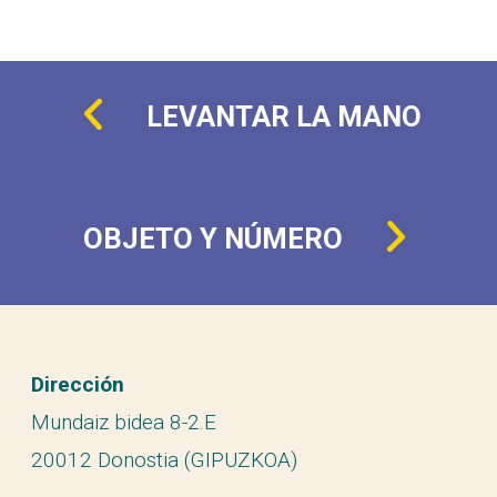
LEVANTAR LA MANO
OBJETO Y NÚMERO
Dirección
Mundaiz bidea 8-2.E
20012 Donostia (GIPUZKOA)