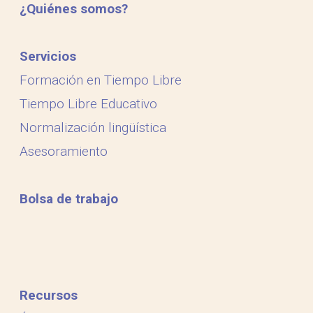
¿Quiénes somos?
Servicios
Formación en Tiempo Libre
Tiempo Libre Educativo
Normalización lingüística
Asesoramiento
Bolsa de trabajo
Recursos