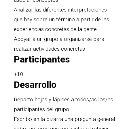
Analizar las diferentes interpretaciones
que hay sobre un término a partir de las
experiencias concretas de la gente
Apoyar a un grupo a organizarse para
realizar actividades concretas
Participantes
+10
Desarrollo
Reparto hojas y lápices a todos/as los/as
participantes del grupo
Escribo en la pizarra una pregunta general
sobre un tema que me gustaría trabajar