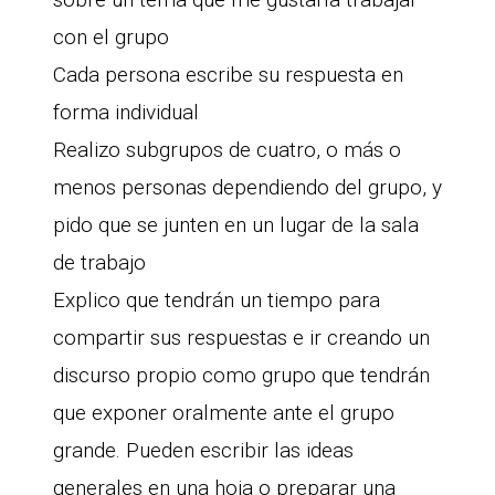
con el grupo
Cada persona escribe su respuesta en
forma individual
Realizo subgrupos de cuatro, o más o
menos personas dependiendo del grupo, y
pido que se junten en un lugar de la sala
de trabajo
Explico que tendrán un tiempo para
compartir sus respuestas e ir creando un
discurso propio como grupo que tendrán
que exponer oralmente ante el grupo
grande. Pueden escribir las ideas
generales en una hoja o preparar una