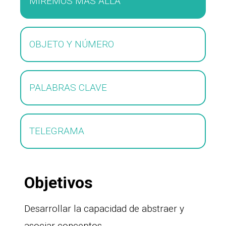
MIREMOS MÁS ALLÁ
OBJETO Y NÚMERO
PALABRAS CLAVE
TELEGRAMA
Objetivos
Desarrollar la capacidad de abstraer y
asociar conceptos