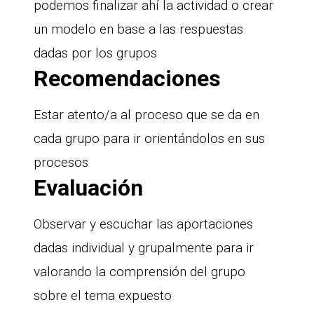
podemos finalizar ahí la actividad o crear
un modelo en base a las respuestas
dadas por los grupos
Recomendaciones
Estar atento/a al proceso que se da en
cada grupo para ir orientándolos en sus
procesos
Evaluación
Observar y escuchar las aportaciones
dadas individual y grupalmente para ir
valorando la comprensión del grupo
sobre el tema expuesto