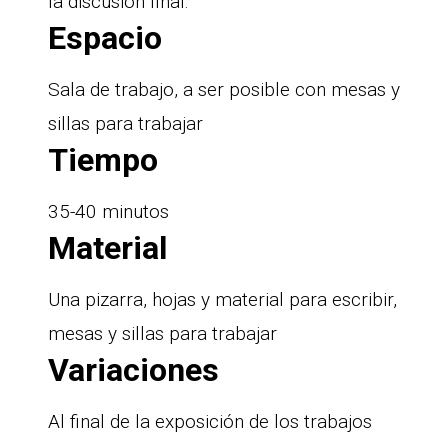
la discusión final.
Espacio
Sala de trabajo, a ser posible con mesas y
sillas para trabajar
Tiempo
35-40 minutos
Material
Una pizarra, hojas y material para escribir,
mesas y sillas para trabajar
Variaciones
Al final de la exposición de los trabajos