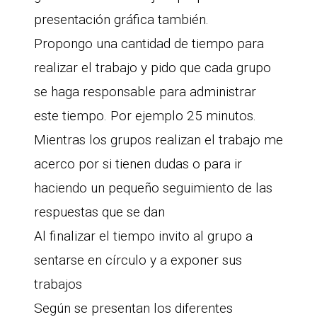
presentación gráfica también.
Propongo una cantidad de tiempo para
realizar el trabajo y pido que cada grupo
se haga responsable para administrar
este tiempo. Por ejemplo 25 minutos.
Mientras los grupos realizan el trabajo me
acerco por si tienen dudas o para ir
haciendo un pequeño seguimiento de las
respuestas que se dan
Al finalizar el tiempo invito al grupo a
sentarse en círculo y a exponer sus
trabajos
Según se presentan los diferentes