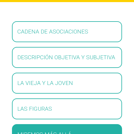
CADENA DE ASOCIACIONES
DESCRIPCIÓN OBJETIVA Y SUBJETIVA
LA VIEJA Y LA JOVEN
LAS FIGURAS