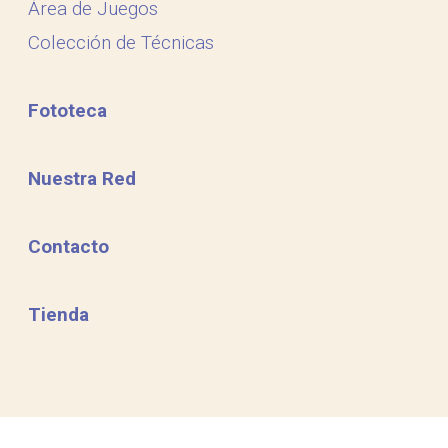
Área de Juegos
Colección de Técnicas
Fototeca
Nuestra Red
Contacto
Tienda