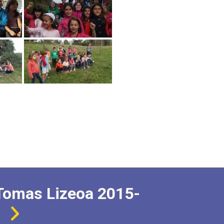
Tomas Lizeoa 2015-