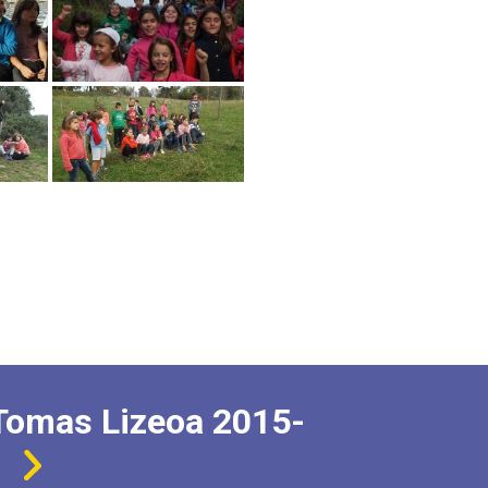
Tomas Lizeoa 2015-