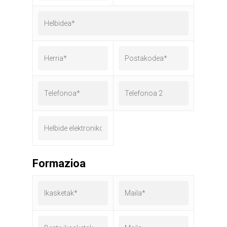
Formazioa