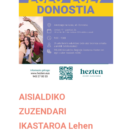
AISIALDIKO
ZUZENDARI
IKASTAROA Lehen