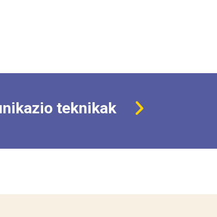
nikazio teknikak