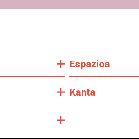
Espazioa
Kanta