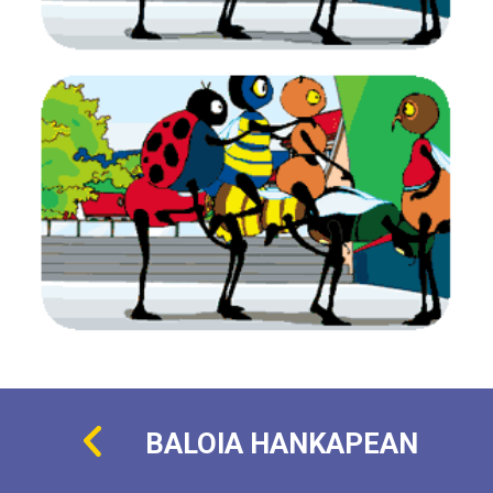
BALOIA HANKAPEAN