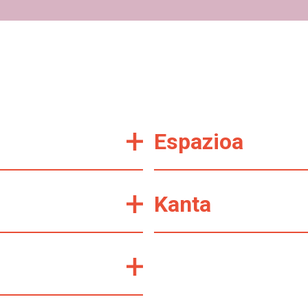
Espazioa
Kanta