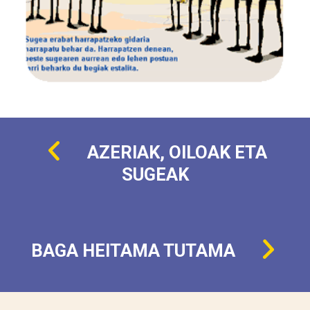
AZERIAK, OILOAK ETA
SUGEAK
BAGA HEITAMA TUTAMA