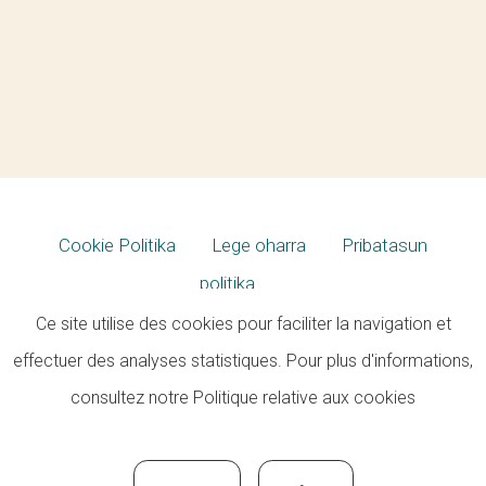
Cookie Politika
Lege oharra
Pribatasun
politika
Ce site utilise des cookies pour faciliter la navigation et
effectuer des analyses statistiques. Pour plus d'informations,
consultez notre
Politique relative aux cookies