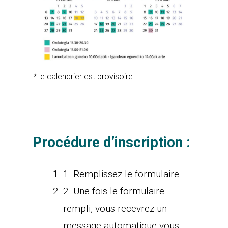
*
Le calendrier est provisoire.
Procédure d’inscription :
1. Remplissez le formulaire.
2. Une fois le formulaire
rempli, vous recevrez un
message automatique vous