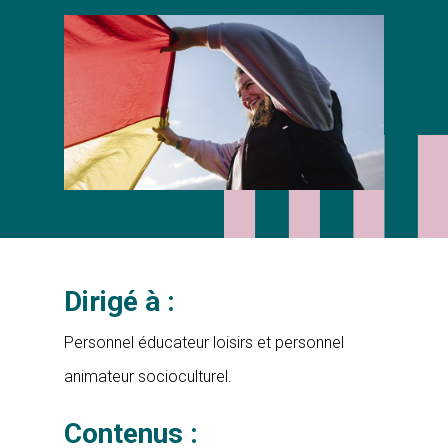
Dirigé à :
Personnel éducateur loisirs et personnel
animateur socioculturel.
Contenus :