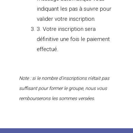
indiquant les pas à suivre pour
valider votre inscription.
3. Votre inscription sera
définitive une fois le paiement
effectué.
Note : si le nombre d’inscriptions n’était pas
suffisant pour former le groupe, nous vous
rembourserons les sommes versées.