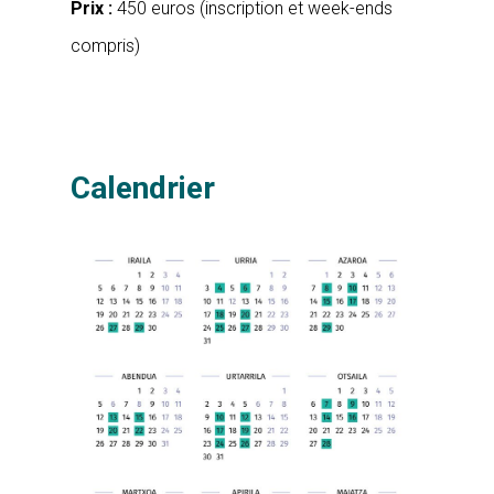
Prix :
450 euros (inscription et week-ends
compris)
Calendrier