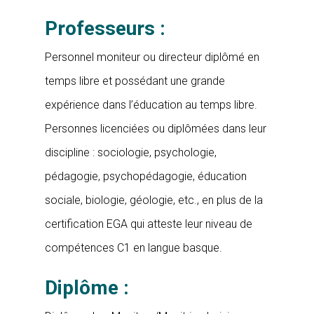
Professeurs :
Personnel moniteur ou directeur diplômé en
temps libre et possédant une grande
expérience dans l’éducation au temps libre.
Personnes licenciées ou diplômées dans leur
discipline : sociologie, psychologie,
pédagogie, psychopédagogie, éducation
sociale, biologie, géologie, etc., en plus de la
certification EGA qui atteste leur niveau de
compétences C1 en langue basque.
Diplôme :