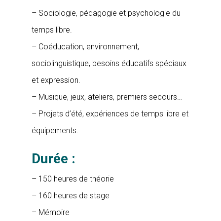
– Sociologie, pédagogie et psychologie du
temps libre.
– Coéducation, environnement,
sociolinguistique, besoins éducatifs spéciaux
et expression.
– Musique, jeux, ateliers, premiers secours…
– Projets d’été, expériences de temps libre et
équipements.
Durée :
– 150 heures de théorie
– 160 heures de stage
– Mémoire