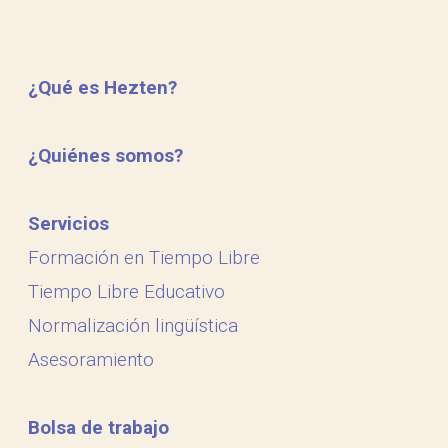
¿Qué es Hezten?
¿Quiénes somos?
Servicios
Formación en Tiempo Libre
Tiempo Libre Educativo
Normalización lingüística
Asesoramiento
Bolsa de trabajo