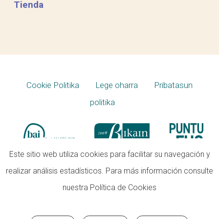
Tienda
Cookie Politika
Lege oharra
Pribatasun
politika
Este sitio web utiliza cookies para facilitar su navegación y
realizar análisis estadísticos. Para más información consulte
nuestra
Política de Cookies