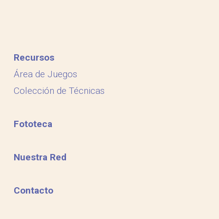
Recursos
Área de Juegos
Colección de Técnicas
Fototeca
Nuestra Red
Contacto