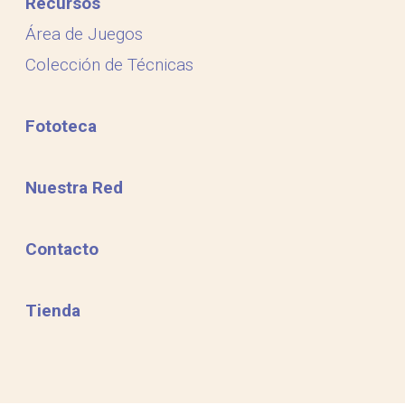
Recursos
Área de Juegos
Colección de Técnicas
Fototeca
Nuestra Red
Contacto
Tienda