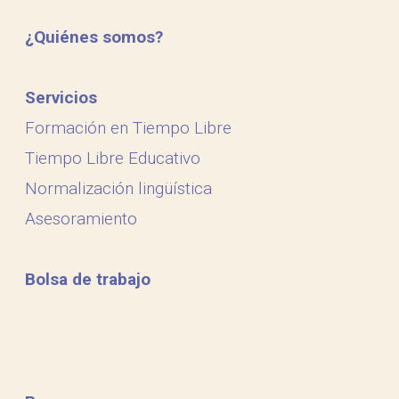
¿Quiénes somos?
Servicios
Formación en Tiempo Libre
Tiempo Libre Educativo
Normalización lingüística
Asesoramiento
Bolsa de trabajo