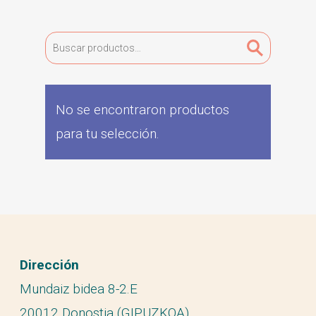
Buscar
por:
No se encontraron productos
para tu selección.
Dirección
Mundaiz bidea 8-2.E
20012 Donostia (GIPUZKOA)