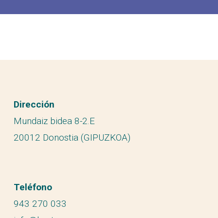
Dirección
Mundaiz bidea 8-2.E
20012 Donostia (GIPUZKOA)
Teléfono
943 270 033