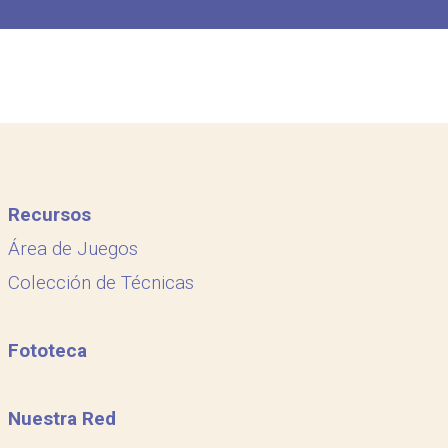
Recursos
Área de Juegos
Colección de Técnicas
Fototeca
Nuestra Red