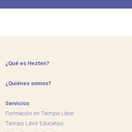
¿Qué es Hezten?
¿Quiénes somos?
Servicios
Formación en Tiempo Libre
Tiempo Libre Educativo