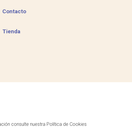
Contacto
Tienda
mación consulte nuestra
Política de Cookies