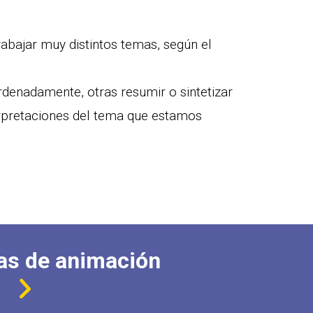
abajar muy distintos temas, según el
ordenadamente, otras resumir o sintetizar
erpretaciones del tema que estamos
as de animación