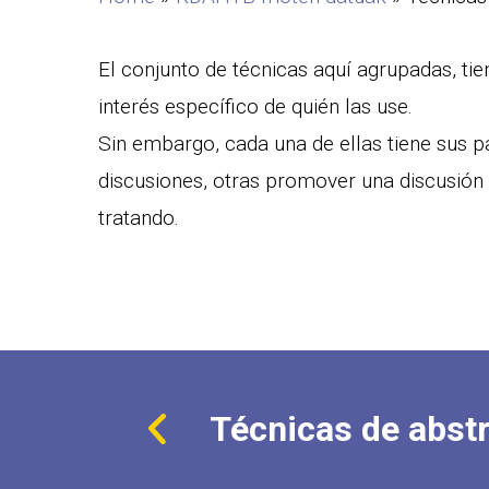
El conjunto de técnicas aquí agrupadas, ti
interés específico de quién las use.
Sin embargo, cada una de ellas tiene sus pa
discusiones, otras promover una discusión
tratando.
Técnicas de abst