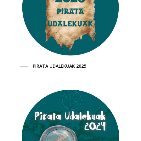
PIRATA UDALEKUAK 2025