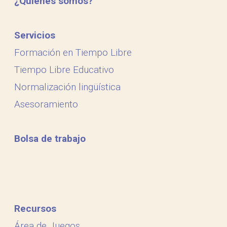
¿Quiénes somos?
Servicios
Formación en Tiempo Libre
Tiempo Libre Educativo
Normalización lingüística
Asesoramiento
Bolsa de trabajo
Recursos
Área de Juegos