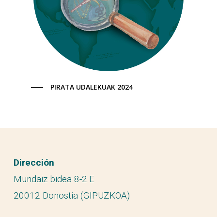
PIRATA UDALEKUAK 2024
Dirección
Mundaiz bidea 8-2.E
20012 Donostia (GIPUZKOA)