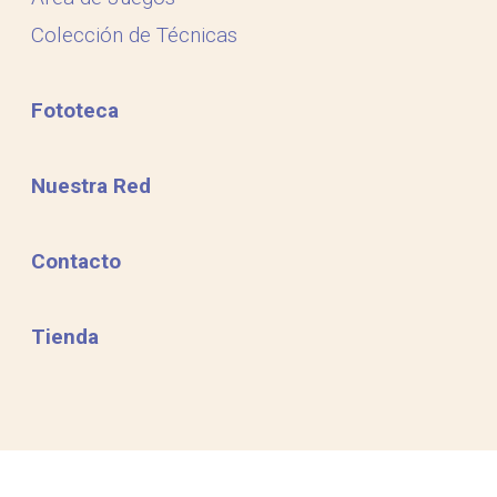
Colección de Técnicas
Fototeca
Nuestra Red
Contacto
Tienda