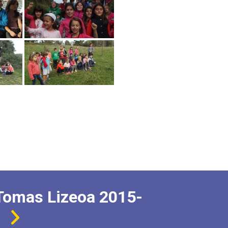
Tomas Lizeoa 2015-