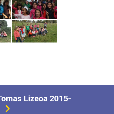
Tomas Lizeoa 2015-