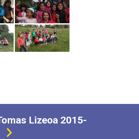
Tomas Lizeoa 2015-