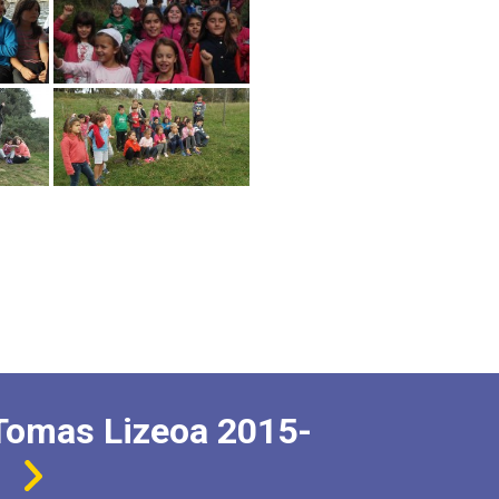
Tomas Lizeoa 2015-