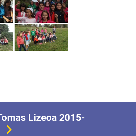
Tomas Lizeoa 2015-