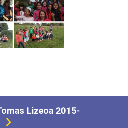
Tomas Lizeoa 2015-