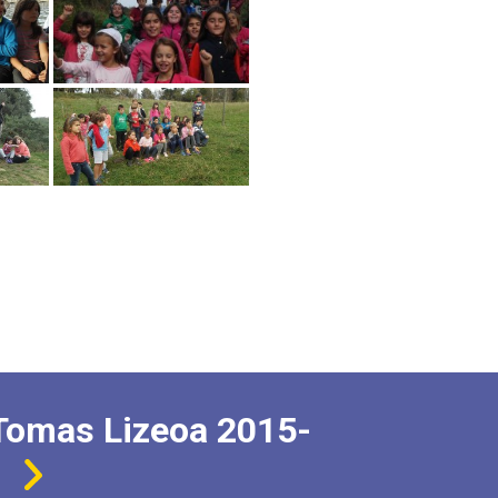
Tomas Lizeoa 2015-